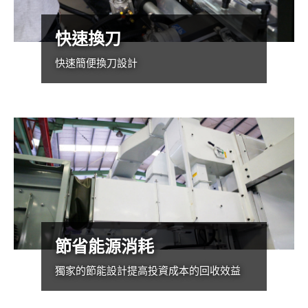
快速換刀
快速簡便換刀設計
節省能源消耗
獨家的節能設計提高投資成本的回收效益