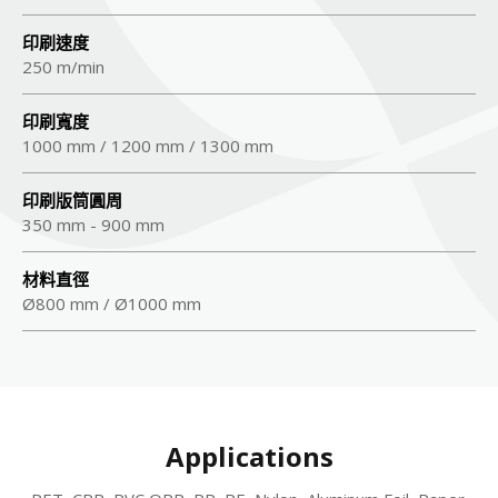
印刷速度
250 m/min
印刷寬度
1000 mm / 1200 mm / 1300 mm
印刷版筒圓周
350 mm - 900 mm
材料直徑
Ø800 mm / Ø1000 mm
Applications