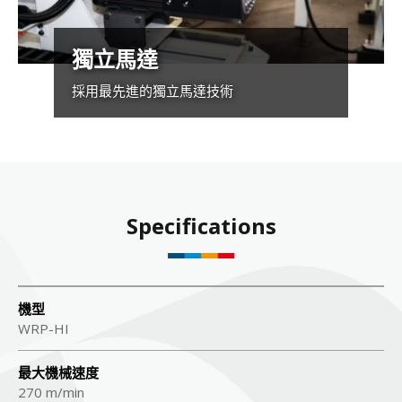
獨立馬達
採用最先進的獨立馬達技術
Specifications
機型
WRP-HI
最大機械速度
270 m/min