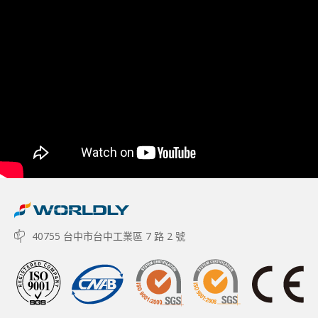
40755 台中市台中工業區 7 路 2 號