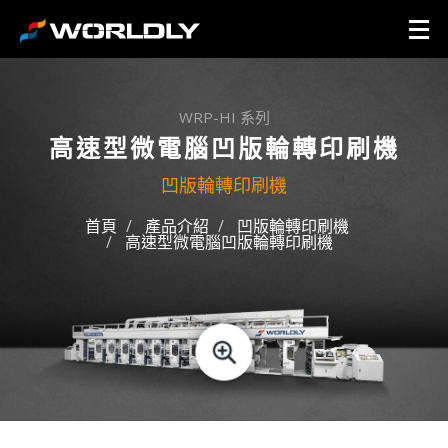
WRP-HI 系列
高速型微電腦凹版輪轉印刷機
凹版輪轉印刷機
首頁
產品介紹
凹版輪轉印刷機
高速型微電腦凹版輪轉印刷機