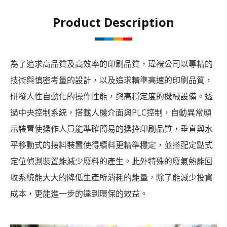
Product Description
為了追求高品質及高效率的印刷品質，瑋禮公司以專精的
技術與慎密考量的設計，以及追求精準高速的印刷品質，
研發人性自動化的操作性能，與高穩定度的機械設備。透
過中央控制系統，搭載人機介面與PLC控制，自動異常顯
示裝置使操作人員能準確簡易的操控印刷品質，垂直與水
平移動式的接料裝置使得續料更精準穩定，並搭配定點式
定位偵測裝置能減少廢料的產生。此外特殊的廢氣熱能回
收系統能大大的降低生產所消耗的能量，除了能減少投資
成本，更能進一步的達到環保的效益。