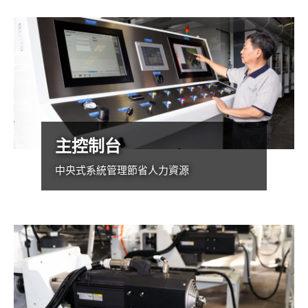
主控制台
中央式系統管理節省人力資源