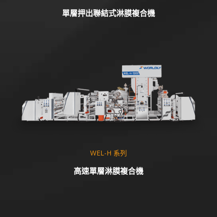
單層押出聯結式淋膜複合機
WEL-H 系列
高速單層淋膜複合機