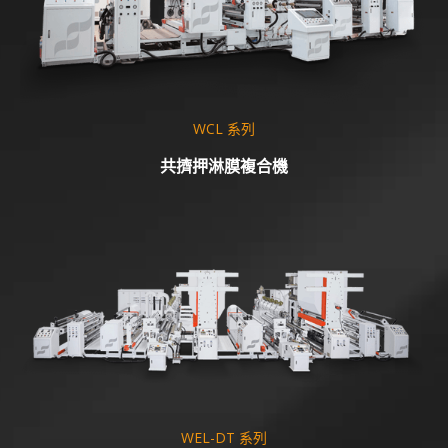
WCL 系列
共擠押淋膜複合機
WEL-DT 系列