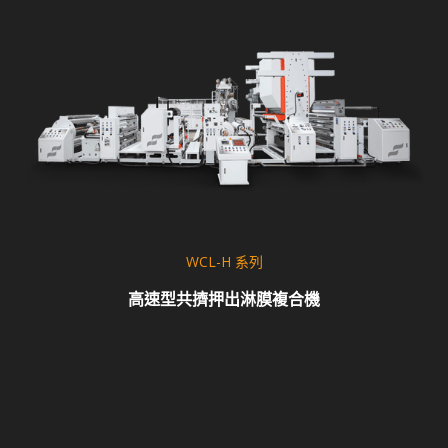
WCL-H 系列
高速型共擠押出淋膜複合機