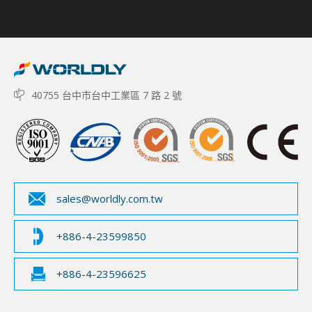
40755 台中市台中工業區 7 路 2 號
sales@worldly.com.tw
+886-4-23599850
+886-4-23596625