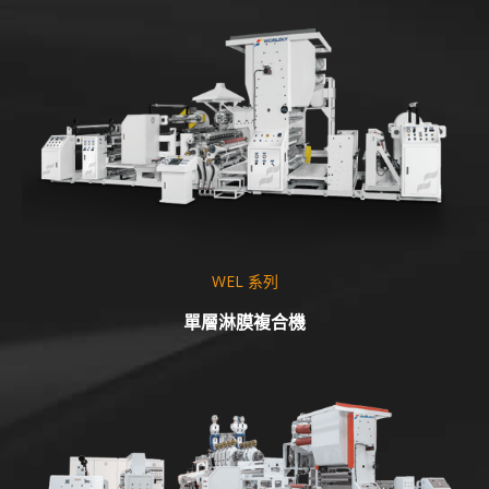
WEL 系列
單層淋膜複合機